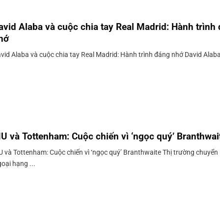
avid Alaba và cuộc chia tay Real Madrid: Hành trình
hớ
vid Alaba và cuộc chia tay Real Madrid: Hành trình đáng nhớ David Alaba,
U và Tottenham: Cuộc chiến vì ‘ngọc quý’ Branthwai
 và Tottenham: Cuộc chiến vì ‘ngọc quý’ Branthwaite Thị trường chuyể
oại hạng ...