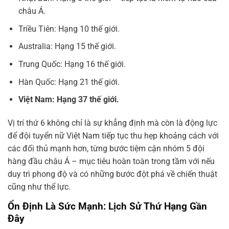
châu Á.
Triều Tiên: Hạng 10 thế giới.
Australia: Hạng 15 thế giới.
Trung Quốc: Hạng 16 thế giới.
Hàn Quốc: Hạng 21 thế giới.
Việt Nam: Hạng 37 thế giới.
Vị trí thứ 6 không chỉ là sự khẳng định mà còn là động lực
để đội tuyển nữ Việt Nam tiếp tục thu hẹp khoảng cách với
các đối thủ mạnh hơn, từng bước tiệm cận nhóm 5 đội
hàng đầu châu Á – mục tiêu hoàn toàn trong tầm với nếu
duy trì phong độ và có những bước đột phá về chiến thuật
cũng như thể lực.
Ổn Định Là Sức Mạnh: Lịch Sử Thứ Hạng Gần
Đây