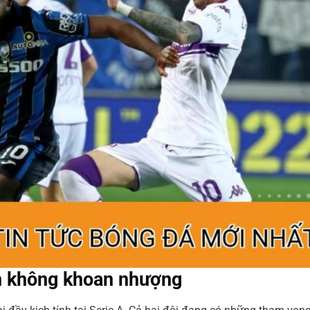
n không khoan nhượng