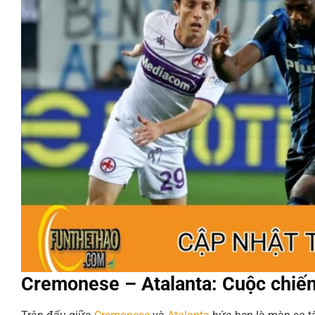
Cremonese – Atalanta: Cuộc chiế