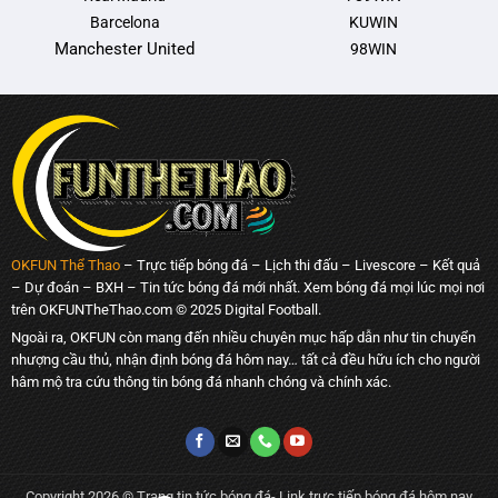
Barcelona
KUWIN
Manchester United
98WIN
OKFUN Thể Thao
– Trực tiếp bóng đá – Lịch thi đấu – Livescore – Kết quả
– Dự đoán – BXH – Tin tức bóng đá mới nhất. Xem bóng đá mọi lúc mọi nơi
trên OKFUNTheThao.com © 2025 Digital Football.
Ngoài ra, OKFUN còn mang đến nhiều chuyên mục hấp dẫn như tin chuyển
nhượng cầu thủ, nhận định bóng đá hôm nay… tất cả đều hữu ích cho người
hâm mộ tra cứu thông tin bóng đá nhanh chóng và chính xác.
Copyright 2026 © Trang tin tức bóng đá
- Link trực tiếp bóng đá hôm nay