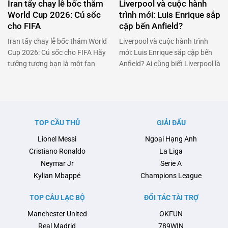
Iran tẩy chay lễ bốc thăm
Liverpool và cuộc hành
World Cup 2026: Cú sốc
trình mới: Luis Enrique sắp
cho FIFA
cập bến Anfield?
Iran tẩy chay lễ bốc thăm World
Liverpool và cuộc hành trình
Cup 2026: Cú sốc cho FIFA Hãy
mới: Luis Enrique sắp cập bến
tưởng tượng bạn là một fan
Anfield? Ai cũng biết Liverpool là
hâm mộ bóng đá cuồng nhiệt,
một trong những đội bóng lớn
đang đếm từng ngày để chứng
nhất thế giới, nhưng giờ đây họ
kiến lễ bốc thăm World Cup
đang đối mặt với một thử thách
2026. Nhưng bùm! Một quốc
không nhỏ. Arne Slot, người
gia đã quyết định tẩy chay sự
từng được kỳ vọng sẽ mang lại
TOP CẦU THỦ
GIẢI ĐẤU
kiện này. Đó chính là …
luồng gió mới cho đội bóng, …
Lionel Messi
Ngoại Hạng Anh
Cristiano Ronaldo
La Liga
Neymar Jr
Serie A
Kylian Mbappé
Champions League
TOP CÂU LẠC BỘ
ĐỐI TÁC TÀI TRỢ
Manchester United
OKFUN
Real Madrid
789WIN