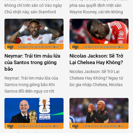
không chỉ trên sân cỏ Vào ngày
phía sau quyết định triệt sản
Chủ nhật này, sân Stamford
Wayne Rooney, cái tên không
Bridge sẽ lại bùng nổ với cuộc
chỉ gắn liền với Manchester
đối đầu giữa Arsenal và
United mà còn là huyền thoại
Chelsea. Mikel Arteta, người
của bóng đá Anh, đã khiến
đang chèo lái con tàu Arsenal,
người hâm mộ phải cười
đã có những chia sẻ quan trọng
nghiêng ngả với tiết lộ mới đây.
về tình hình của Leandro
Trong một podcast của BBC
Neymar: Trái tim máu lửa
Nicolas Jackson: Sẽ Trở
Trossard, ngôi sao người …
Sport, Rooney chia sẻ …
của Santos trong giông
Lại Chelsea Hay Không?
bão
Nicolas Jackson: Sẽ Trở Lại
Neymar: Trái tim máu lửa của
Chelsea Hay Không? Ngay từ
Santos trong giông bão Khi
lúc gia nhập Chelsea, Nicolas
Santos đối diện nguy cơ rớt
Jackson đã là một cái tên được
hạng, Neymar đã khiến cả Brazil
kỳ vọng sẽ làm nên điều kỳ diệu.
phải thán phục với quyết định
Nhưng đời không như mơ, và
táo bạo: trở lại sân cỏ dù đang
bây giờ anh đang đối mặt với
dính chấn thương nặng. Anh
việc trở lại Stamford Bridge sau
không chỉ đơn thuần là một ngôi
khi không thể kích hoạt điều …
sao bóng đá, mà còn là …