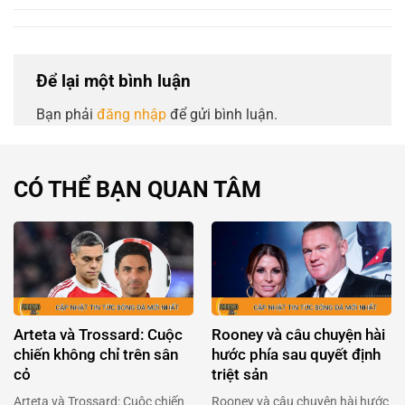
Để lại một bình luận
Bạn phải
đăng nhập
để gửi bình luận.
CÓ THỂ BẠN QUAN TÂM
Arteta và Trossard: Cuộc
Rooney và câu chuyện hài
chiến không chỉ trên sân
hước phía sau quyết định
cỏ
triệt sản
Arteta và Trossard: Cuộc chiến
Rooney và câu chuyện hài hước