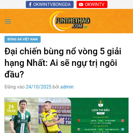
Bỏ
OKWINTVBONGDA
OKWINTV
qua
nội
dung
BÓNG ĐÁ VIỆT NAM
Đại chiến bùng nổ vòng 5 giải
hạng Nhất: Ai sẽ ngự trị ngôi
đầu?
Đăng vào
24/10/2025
bởi
admin
24
Th10