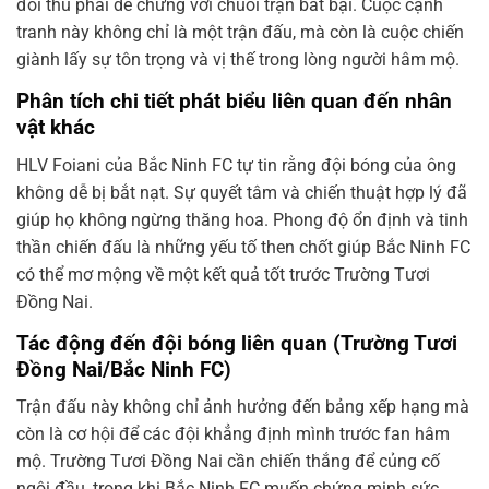
đối thủ phải dè chừng với chuỗi trận bất bại. Cuộc cạnh
tranh này không chỉ là một trận đấu, mà còn là cuộc chiến
giành lấy sự tôn trọng và vị thế trong lòng người hâm mộ.
Phân tích chi tiết phát biểu liên quan đến nhân
vật khác
HLV Foiani của Bắc Ninh FC tự tin rằng đội bóng của ông
không dễ bị bắt nạt. Sự quyết tâm và chiến thuật hợp lý đã
giúp họ không ngừng thăng hoa. Phong độ ổn định và tinh
thần chiến đấu là những yếu tố then chốt giúp Bắc Ninh FC
có thể mơ mộng về một kết quả tốt trước Trường Tươi
Đồng Nai.
Tác động đến đội bóng liên quan (Trường Tươi
Đồng Nai/Bắc Ninh FC)
Trận đấu này không chỉ ảnh hưởng đến bảng xếp hạng mà
còn là cơ hội để các đội khẳng định mình trước fan hâm
mộ. Trường Tươi Đồng Nai cần chiến thắng để củng cố
ngôi đầu, trong khi Bắc Ninh FC muốn chứng minh sức