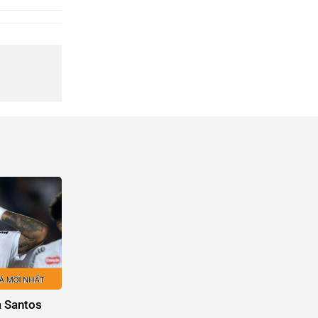
a Santos