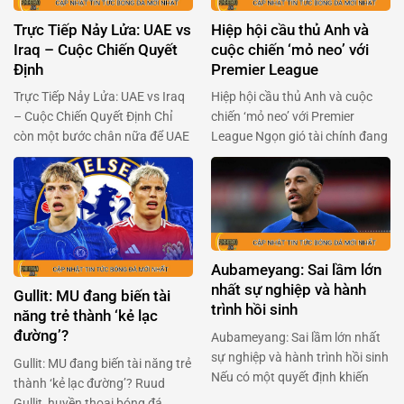
Trực Tiếp Nảy Lửa: UAE vs
Hiệp hội cầu thủ Anh và
Iraq – Cuộc Chiến Quyết
cuộc chiến ‘mỏ neo’ với
Định
Premier League
Trực Tiếp Nảy Lửa: UAE vs Iraq
Hiệp hội cầu thủ Anh và cuộc
– Cuộc Chiến Quyết Định Chỉ
chiến ‘mỏ neo’ với Premier
còn một bước chân nữa để UAE
League Ngọn gió tài chính đang
và Iraq chạm tay vào giấc mơ
thổi mạnh qua Premier League,
World Cup đang chờ đợi phía
khi Hiệp hội cầu thủ chuyên
trước. Hai đội bóng đầy khao
nghiệp Anh (PFA) sẵn sàng ‘xắn
khát này sẽ đụng độ nhau trong
tay áo’ đối đầu với ban tổ chức
trận chiến không khoan nhượng
giải đấu. Trong bối cảnh Premier
vào 23h00 ngày 13/11. …
League chuẩn bị thông qua một
Aubameyang: Sai lầm lớn
…
nhất sự nghiệp và hành
Gullit: MU đang biến tài
trình hồi sinh
năng trẻ thành ‘kẻ lạc
đường’?
Aubameyang: Sai lầm lớn nhất
sự nghiệp và hành trình hồi sinh
Gullit: MU đang biến tài năng trẻ
Nếu có một quyết định khiến
thành ‘kẻ lạc đường’? Ruud
Pierre-Emerick Aubameyang
Gullit, huyền thoại bóng đá