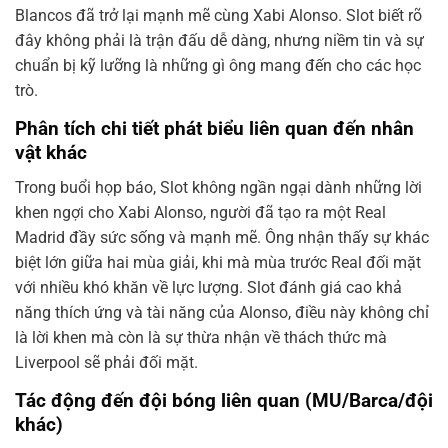
Blancos đã trở lại mạnh mẽ cùng Xabi Alonso. Slot biết rõ
đây không phải là trận đấu dễ dàng, nhưng niềm tin và sự
chuẩn bị kỹ lưỡng là những gì ông mang đến cho các học
trò.
Phân tích chi tiết phát biểu liên quan đến nhân
vật khác
Trong buổi họp báo, Slot không ngần ngại dành những lời
khen ngợi cho Xabi Alonso, người đã tạo ra một Real
Madrid đầy sức sống và mạnh mẽ. Ông nhận thấy sự khác
biệt lớn giữa hai mùa giải, khi mà mùa trước Real đối mặt
với nhiều khó khăn về lực lượng. Slot đánh giá cao khả
năng thích ứng và tài năng của Alonso, điều này không chỉ
là lời khen mà còn là sự thừa nhận về thách thức mà
Liverpool sẽ phải đối mặt.
Tác động đến đội bóng liên quan (MU/Barca/đội
khác)