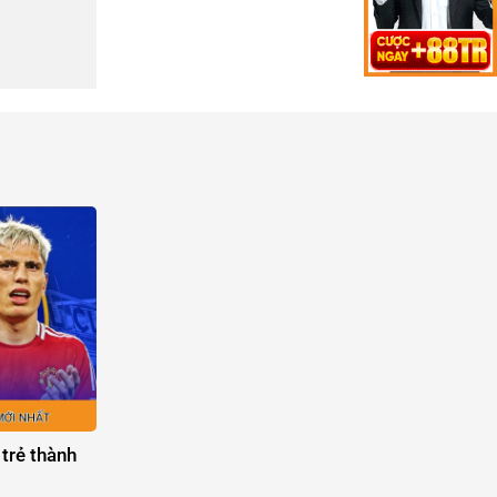
 trẻ thành