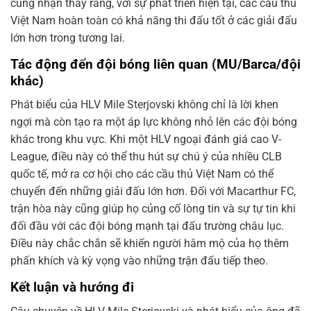
cũng nhận thấy rằng, với sự phát triển hiện tại, các cầu thủ
Việt Nam hoàn toàn có khả năng thi đấu tốt ở các giải đấu
lớn hơn trong tương lai.
Tác động đến đội bóng liên quan (MU/Barca/đội
khác)
Phát biểu của HLV Mile Sterjovski không chỉ là lời khen
ngợi mà còn tạo ra một áp lực không nhỏ lên các đội bóng
khác trong khu vực. Khi một HLV ngoại đánh giá cao V-
League, điều này có thể thu hút sự chú ý của nhiều CLB
quốc tế, mở ra cơ hội cho các cầu thủ Việt Nam có thể
chuyển đến những giải đấu lớn hơn. Đối với Macarthur FC,
trận hòa này cũng giúp họ củng cố lòng tin và sự tự tin khi
đối đầu với các đội bóng mạnh tại đấu trường châu lục.
Điều này chắc chắn sẽ khiến người hâm mộ của họ thêm
phấn khích và kỳ vọng vào những trận đấu tiếp theo.
Kết luận và hướng đi