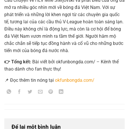
Câu chuyện về HLV Mile Sterjovski và phát biểu của ông đã
mở ra nhiều góc nhìn mới về bóng đá Việt Nam. Với sự
phát triển và những lời khen ngợi từ các chuyên gia quốc
tế, tương lai của các cầu thủ V-League hoàn toàn sáng lạn.
Điều này không chỉ là động lực, mà còn là cơ hội để bóng
đá Việt Nam vươn mình ra tầm thế giới. Người hâm mộ
chắc chắn sẽ tiếp tục đồng hành và cổ vũ cho những bước
tiến mới của bóng đá nước nhà.
👉 Tổng kết:
Bài viết bởi okfunbongda.com/ – Kênh thể
thao dành cho fan thực thụ!
📌 Đọc thêm tin nóng tại
okfunbongda.com/
Để lại một bình luận