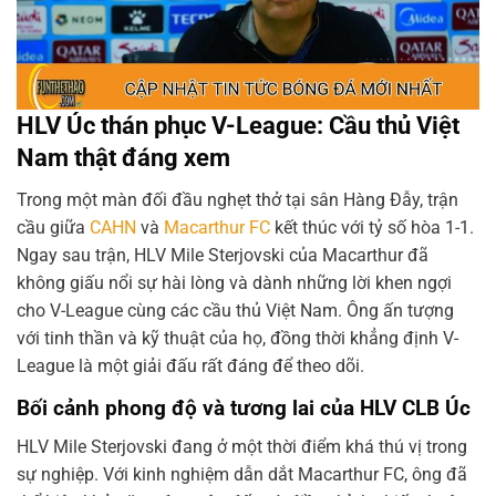
HLV Úc thán phục V-League: Cầu thủ Việt
Nam thật đáng xem
Trong một màn đối đầu nghẹt thở tại sân Hàng Đẫy, trận
cầu giữa
CAHN
và
Macarthur FC
kết thúc với tỷ số hòa 1-1.
Ngay sau trận, HLV Mile Sterjovski của Macarthur đã
không giấu nổi sự hài lòng và dành những lời khen ngợi
cho V-League cùng các cầu thủ Việt Nam. Ông ấn tượng
với tinh thần và kỹ thuật của họ, đồng thời khẳng định V-
League là một giải đấu rất đáng để theo dõi.
Bối cảnh phong độ và tương lai của HLV CLB Úc
HLV Mile Sterjovski đang ở một thời điểm khá thú vị trong
sự nghiệp. Với kinh nghiệm dẫn dắt Macarthur FC, ông đã