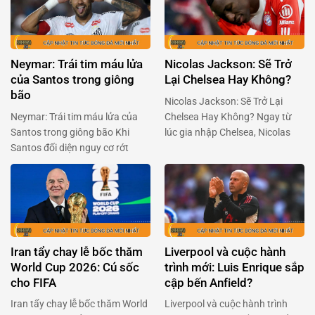
Chelsea. Mikel Arteta, người
của bóng đá Anh, đã khiến
đang chèo lái con tàu Arsenal,
người hâm mộ phải cười
đã có những chia sẻ quan trọng
nghiêng ngả với tiết lộ mới đây.
về tình hình của Leandro
Trong một podcast của BBC
Neymar: Trái tim máu lửa
Nicolas Jackson: Sẽ Trở
Trossard, ngôi sao người …
Sport, Rooney chia sẻ …
của Santos trong giông
Lại Chelsea Hay Không?
bão
Nicolas Jackson: Sẽ Trở Lại
Neymar: Trái tim máu lửa của
Chelsea Hay Không? Ngay từ
Santos trong giông bão Khi
lúc gia nhập Chelsea, Nicolas
Santos đối diện nguy cơ rớt
Jackson đã là một cái tên được
hạng, Neymar đã khiến cả Brazil
kỳ vọng sẽ làm nên điều kỳ diệu.
phải thán phục với quyết định
Nhưng đời không như mơ, và
táo bạo: trở lại sân cỏ dù đang
bây giờ anh đang đối mặt với
dính chấn thương nặng. Anh
việc trở lại Stamford Bridge sau
không chỉ đơn thuần là một ngôi
khi không thể kích hoạt điều …
sao bóng đá, mà còn là …
Iran tẩy chay lễ bốc thăm
Liverpool và cuộc hành
World Cup 2026: Cú sốc
trình mới: Luis Enrique sắp
cho FIFA
cập bến Anfield?
Iran tẩy chay lễ bốc thăm World
Liverpool và cuộc hành trình