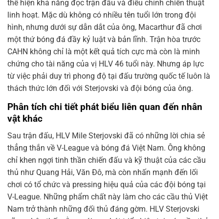
thể hiện khả năng đọc trận đấu và điều chỉnh chiến thuật
linh hoạt. Mặc dù không có nhiều tên tuổi lớn trong đội
hình, nhưng dưới sự dẫn dắt của ông, Macarthur đã chơi
một thứ bóng đá đầy kỷ luật và bản lĩnh. Trận hòa trước
CAHN không chỉ là một kết quả tích cực mà còn là minh
chứng cho tài năng của vị HLV 46 tuổi này. Nhưng áp lực
từ việc phải duy trì phong độ tại đấu trường quốc tế luôn là
thách thức lớn đối với Sterjovski và đội bóng của ông.
Phân tích chi tiết phát biểu liên quan đến nhân
vật khác
Sau trận đấu, HLV Mile Sterjovski đã có những lời chia sẻ
thẳng thắn về V-League và bóng đá Việt Nam. Ông không
chỉ khen ngợi tinh thần chiến đấu và kỹ thuật của các cầu
thủ như Quang Hải, Văn Đô, mà còn nhấn mạnh đến lối
chơi có tổ chức và pressing hiệu quả của các đội bóng tại
V-League. Những phẩm chất này làm cho các cầu thủ Việt
Nam trở thành những đối thủ đáng gờm. HLV Sterjovski