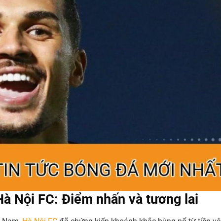
à Nội FC: Điểm nhấn và tương lai