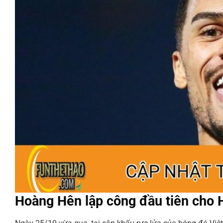
Hoàng Hên lập công đầu tiên cho H