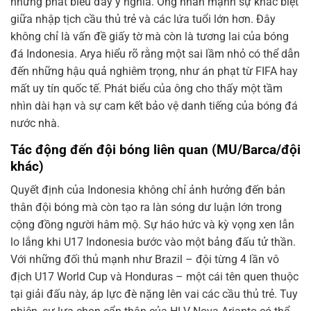
những phát biểu đầy ý nghĩa. Ông nhấn mạnh sự khác biệt
giữa nhập tịch cầu thủ trẻ và các lứa tuổi lớn hơn. Đây
không chỉ là vấn đề giấy tờ mà còn là tương lai của bóng
đá Indonesia. Arya hiểu rõ rằng một sai lầm nhỏ có thể dẫn
đến những hậu quả nghiêm trọng, như án phạt từ FIFA hay
mất uy tín quốc tế. Phát biểu của ông cho thấy một tầm
nhìn dài hạn và sự cam kết bảo vệ danh tiếng của bóng đá
nước nhà.
Tác động đến đội bóng liên quan (MU/Barca/đội
khác)
Quyết định của Indonesia không chỉ ảnh hưởng đến bản
thân đội bóng mà còn tạo ra làn sóng dư luận lớn trong
cộng đồng người hâm mộ. Sự háo hức và kỳ vọng xen lẫn
lo lắng khi U17 Indonesia bước vào một bảng đấu tử thần.
Với những đối thủ mạnh như Brazil – đội từng 4 lần vô
địch U17 World Cup và Honduras – một cái tên quen thuộc
tại giải đấu này, áp lực đè nặng lên vai các cầu thủ trẻ. Tuy