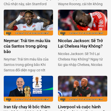
Chủ nhật này, sân Stamford
Wayne Rooney, cái tên không
Bridge sẽ lại bùng nổ với cuộc
chỉ gắn liền với Manchester
đối đầu giữa Arsenal và
United mà còn là huyền thoại
Chelsea. Mikel Arteta, người
của bóng đá Anh, đã khiến
đang chèo lái con tàu Arsenal,
người hâm mộ phải cười
đã có những chia sẻ quan trọng
nghiêng ngả với tiết lộ mới đây.
về tình hình của Leandro
Trong một podcast của BBC
Neymar: Trái tim máu lửa
Nicolas Jackson: Sẽ Trở
Trossard, ngôi sao người …
Sport, Rooney chia sẻ …
của Santos trong giông
Lại Chelsea Hay Không?
bão
Nicolas Jackson: Sẽ Trở Lại
Neymar: Trái tim máu lửa của
Chelsea Hay Không? Ngay từ
Santos trong giông bão Khi
lúc gia nhập Chelsea, Nicolas
Santos đối diện nguy cơ rớt
Jackson đã là một cái tên được
hạng, Neymar đã khiến cả Brazil
kỳ vọng sẽ làm nên điều kỳ diệu.
phải thán phục với quyết định
Nhưng đời không như mơ, và
táo bạo: trở lại sân cỏ dù đang
bây giờ anh đang đối mặt với
dính chấn thương nặng. Anh
việc trở lại Stamford Bridge sau
không chỉ đơn thuần là một ngôi
khi không thể kích hoạt điều …
sao bóng đá, mà còn là …
Iran tẩy chay lễ bốc thăm
Liverpool và cuộc hành