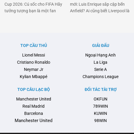
Cup 2026: Cú sốc cho FIFA Hãy
mới: Luis Enrique sắp cập bến
tưởng tượng bạn là một fan
Anfield? Ai cũng biết Liverpool là
hâm mộ bóng đá cuồng nhiệt,
một trong những đội bóng lớn
đang đếm từng ngày để chứng
nhất thế giới, nhưng giờ đây họ
kiến lễ bốc thăm World Cup
đang đối mặt với một thử thách
2026. Nhưng bùm! Một quốc
không nhỏ. Arne Slot, người
gia đã quyết định tẩy chay sự
từng được kỳ vọng sẽ mang lại
TOP CẦU THỦ
GIẢI ĐẤU
kiện này. Đó chính là …
luồng gió mới cho đội bóng, …
Lionel Messi
Ngoại Hạng Anh
Cristiano Ronaldo
La Liga
Neymar Jr
Serie A
Kylian Mbappé
Champions League
TOP CÂU LẠC BỘ
ĐỐI TÁC TÀI TRỢ
Manchester United
OKFUN
Real Madrid
789WIN
Barcelona
KUWIN
Manchester United
98WIN