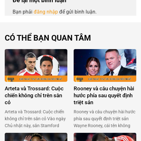
Để lại một bình luận
Bạn phải
đăng nhập
để gửi bình luận.
CÓ THỂ BẠN QUAN TÂM
Arteta và Trossard: Cuộc
Rooney và câu chuyện hài
chiến không chỉ trên sân
hước phía sau quyết định
cỏ
triệt sản
Arteta và Trossard: Cuộc chiến
Rooney và câu chuyện hài hước
không chỉ trên sân cỏ Vào ngày
phía sau quyết định triệt sản
Chủ nhật này, sân Stamford
Wayne Rooney, cái tên không
Bridge sẽ lại bùng nổ với cuộc
chỉ gắn liền với Manchester
đối đầu giữa Arsenal và
United mà còn là huyền thoại