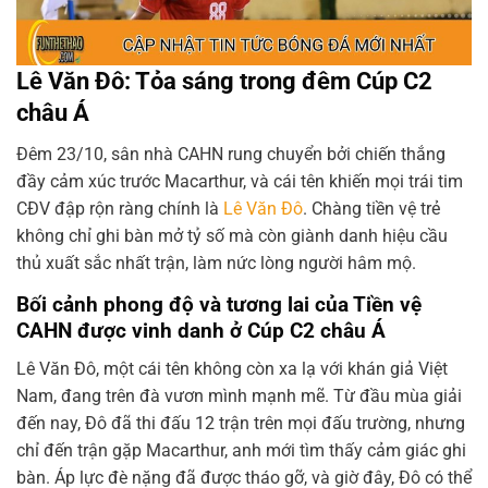
Lê Văn Đô: Tỏa sáng trong đêm Cúp C2
châu Á
Đêm 23/10, sân nhà CAHN rung chuyển bởi chiến thắng
đầy cảm xúc trước Macarthur, và cái tên khiến mọi trái tim
CĐV đập rộn ràng chính là
Lê Văn Đô
. Chàng tiền vệ trẻ
không chỉ ghi bàn mở tỷ số mà còn giành danh hiệu cầu
thủ xuất sắc nhất trận, làm nức lòng người hâm mộ.
Bối cảnh phong độ và tương lai của Tiền vệ
CAHN được vinh danh ở Cúp C2 châu Á
Lê Văn Đô, một cái tên không còn xa lạ với khán giả Việt
Nam, đang trên đà vươn mình mạnh mẽ. Từ đầu mùa giải
đến nay, Đô đã thi đấu 12 trận trên mọi đấu trường, nhưng
chỉ đến trận gặp Macarthur, anh mới tìm thấy cảm giác ghi
bàn. Áp lực đè nặng đã được tháo gỡ, và giờ đây, Đô có thể