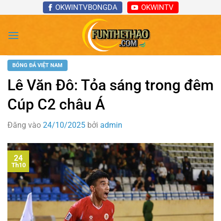
Bỏ
OKWINTVBONGDA
OKWINTV
qua
nội
dung
BÓNG ĐÁ VIỆT NAM
Lê Văn Đô: Tỏa sáng trong đêm
Cúp C2 châu Á
Đăng vào
24/10/2025
bởi
admin
24
Th10