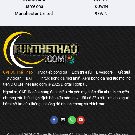
Barcelona
KUWIN
Manchester United
98WIN
OKFUN Thể Thao
– Trực tiếp bóng đá – Lịch thi đấu – Livescore – Kết quả
– Dự đoán – BXH – Tin tức bóng đá mới nhất. Xem bóng đá mọi lúc mọi nơi
trên OKFUNTheThao.com © 2025 Digital Football.
Ngoài ra, OKFUN còn mang đến nhiều chuyên mục hấp dẫn như tin chuyển
nhượng cầu thủ, nhận định bóng đá hôm nay… tất cả đều hữu ích cho người
hâm mộ tra cứu thông tin bóng đá nhanh chóng và chính xác.
Copyright 2026 © Trang tin tức bóng đá
- Link trực tiếp bóng đá hôm nay