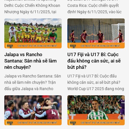
Delhi: Cuộc Chiến Không Khoan
Costa Rica: Cuộc chiến quyết
Nhượng Ngày 6/11/2025, tại
định! Ngày 6/11/2025, vào lúc
vòng 3 Indian Super Cup, cuộc
22h45, U17 Senegal sẽ có cuộc
đối đầu giữa Rajasthan United
đụng độ đầy kịch tính với U17
và Sporting Delhi đang khiến
Costa Rica ở lượt đấu thứ hai
người hâm mộ háo hức. Cả hai
bảng C World Cup U17 2025. Cả
đội bóng đều đang đứng trước
hai đội đều đang khao khát
cơ hội để khẳng định mình, và
giành chiến thắng để tiến xa …
Jalapa vs Rancho
U17 Fiji và U17 Bỉ: Cuộc
trận đấu này có thể là …
Santana: Sân nhà sẽ làm
đấu không cân sức, ai sẽ
nên chuyện?
bứt phá?
Jalapa vs Rancho Santana: Sân
U17 Fiji và U17 Bỉ: Cuộc đấu
nhà sẽ làm nên chuyện? Trận
không cân sức, ai sẽ bứt phá?
đấu giữa Jalapa và Rancho
World Cup U17 2025 đang nóng
Santana hứa hẹn mang đến
lên từng ngày, và cuộc đối đầu
nhiều cảm xúc cho người hâm
giữa U17 Bỉ và U17 Fiji tại bảng
mộ Giải hạng Nhất Nicaragua.
D hứa hẹn mang đến nhiều cảm
Được tổ chức vào lúc 4h00 ngày
xúc. Trong khi Bỉ là một trong
7/11/2025, đây là cuộc chiến
những ứng viên sáng giá, thì …
không chỉ vì điểm số mà còn là