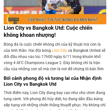
Lion City vs Bangkok Utd: Cuộc chiến
không khoan nhượng!
Bóng đá là cuộc chiến không chỉ của kỹ thuật mà còn là
của tinh thần. Hai đội bóng
Lion City
và Bangkok United sẽ
đối đầu nhau vào lúc 17h00 ngày 6/11 trong khuôn khổ
vòng 4 AFC Champions League 2. Đây không chỉ là trận
cầu của những con số mà còn là nơi để chứng tỏ bản lĩnh.
Bối cảnh phong độ và tương lai của Nhận định
Lion City vs Bangkok Utd
Thời điểm này, Lion City đang bay cao như chú chim đang
tung cánh. Với phong độ hủy diệt, họ đang dẫn đầu bảng
xếp hạng với những chiến thắng thuyết phục. Họ không chỉ