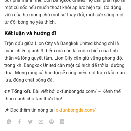
bứt phá mạnh mẽ. Còn Bangkok United, họ cần phải tạo ra
một cú sốc nếu muốn thoát khỏi áp lực hiện tại. Cổ động
viên của họ mong chờ một sự thay đổi, một sức sống mới
từ đội bóng họ yêu thích.
Kết luận và hướng đi
Trận đấu giữa Lion City và Bangkok United không chỉ là
cuộc chiến giành 3 điểm mà còn là cuộc chiến của tinh
thần và lòng quyết tâm. Lion City cần giữ vững phong độ,
trong khi Bangkok United cần một cú hích để trở lại đường
đua. Mong rằng cả hai đội sẽ cống hiến một trận đấu máu
lửa, đúng chất bóng đá.
👉 Tổng kết:
Bài viết bởi okfunbongda.com/ – Kênh thể
thao dành cho fan thực thụ!
📌 Đọc thêm tin nóng tại
okfunbongda.com/