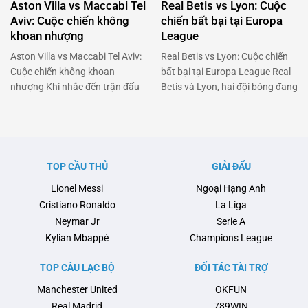
Aston Villa vs Maccabi Tel
Real Betis vs Lyon: Cuộc
danh dự giữa …
Aviv: Cuộc chiến không
chiến bất bại tại Europa
khoan nhượng
League
Aston Villa vs Maccabi Tel Aviv:
Real Betis vs Lyon: Cuộc chiến
Cuộc chiến không khoan
bất bại tại Europa League Real
nhượng Khi nhắc đến trận đấu
Betis và Lyon, hai đội bóng đang
giữa Aston Villa và Maccabi Tel
gây bão tại UEFA Europa
Aviv, người hâm mộ không thể
League, hứa hẹn sẽ mang đến
không cảm thấy hào hứng. Đây
một trận cầu đỉnh cao. Cả hai
là cuộc đối đầu mà cả hai sẽ
đều chưa biết mùi thất bại sau
phải chiến đấu hết mình để
ba vòng đấu, và ai cũng đang
TOP CẦU THỦ
GIẢI ĐẤU
giành lấy niềm vui chiến thắng.
khao khát giữ vững …
Lionel Messi
Ngoại Hạng Anh
Aston …
Cristiano Ronaldo
La Liga
Neymar Jr
Serie A
Kylian Mbappé
Champions League
TOP CÂU LẠC BỘ
ĐỐI TÁC TÀI TRỢ
Manchester United
OKFUN
Real Madrid
789WIN