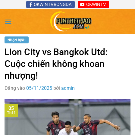
Bỏ
OKWINTVBONGDA
OKWINTV
qua
nội
dung
NHẬN ĐỊNH
Lion City vs Bangkok Utd:
Cuộc chiến không khoan
nhượng!
Đăng vào
05/11/2025
bởi
admin
05
Th11