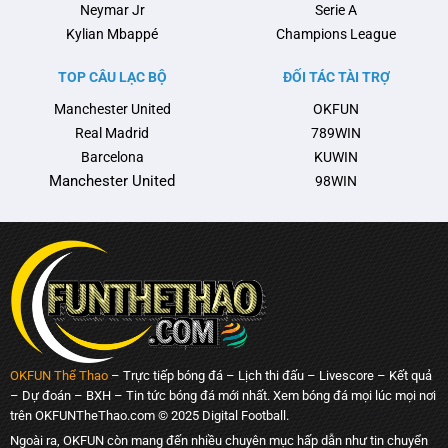
Neymar Jr
Serie A
Kylian Mbappé
Champions League
TOP CÂU LẠC BỘ
ĐỐI TÁC TÀI TRỢ
Manchester United
OKFUN
Real Madrid
789WIN
Barcelona
KUWIN
Manchester United
98WIN
OKFUN Thể Thao
– Trực tiếp bóng đá – Lịch thi đấu – Livescore – Kết quả
– Dự đoán – BXH – Tin tức bóng đá mới nhất. Xem bóng đá mọi lúc mọi nơi
trên OKFUNTheThao.com © 2025 Digital Football.
Ngoài ra, OKFUN còn mang đến nhiều chuyên mục hấp dẫn như tin chuyển