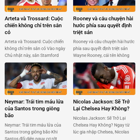
Arteta và Trossard: Cuộc
Rooney và câu chuyện hài
chiến không chỉ trên sân
hước phía sau quyết định
cỏ
triệt sản
Arteta và Trossard: Cuộc chiến
Rooney và câu chuyện hài hước
không chỉ trên sân cỏ Vào ngày
phía sau quyết định triệt sản
Chủ nhật này, sân Stamford
Wayne Rooney, cái tên không
Bridge sẽ lại bùng nổ với cuộc
chỉ gắn liền với Manchester
đối đầu giữa Arsenal và
United mà còn là huyền thoại
Chelsea. Mikel Arteta, người
của bóng đá Anh, đã khiến
đang chèo lái con tàu Arsenal,
người hâm mộ phải cười
đã có những chia sẻ quan trọng
nghiêng ngả với tiết lộ mới đây.
về tình hình của Leandro
Trong một podcast của BBC
Neymar: Trái tim máu lửa
Nicolas Jackson: Sẽ Trở
Trossard, ngôi sao người …
Sport, Rooney chia sẻ …
của Santos trong giông
Lại Chelsea Hay Không?
bão
Nicolas Jackson: Sẽ Trở Lại
Neymar: Trái tim máu lửa của
Chelsea Hay Không? Ngay từ
Santos trong giông bão Khi
lúc gia nhập Chelsea, Nicolas
Santos đối diện nguy cơ rớt
Jackson đã là một cái tên được