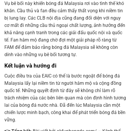
Vụ bê bối này khiến bóng đá Malaysia rơi vào tình thế khó
khăn. Cầu thủ và fan đều cảm thấy thất vọng khi niềm tin
bị lung lay. Các CLB nội địa cũng đang đối diện với nguy
cơ mất đi những cầu thủ ngoại chất lượng, ảnh hưởng đến
khả năng cạnh tranh trong các giải đấu quốc nội và quốc
tế. Fan hâm mộ đang chờ đợi một giải pháp rõ ràng từ
FAM để đảm bảo rằng bóng đá Malaysia sẽ không còn
dính vào những vụ bê bối tương tự.
Kết luận và hướng đi
Cuộc điều tra của EAIC có thể là bước ngoặt để bóng đá
Malaysia lấy lại niềm tin từ người hâm mộ và cộng đồng
quốc tế. Những quyết định từ đây sẽ không chỉ làm rõ
trách nhiệm của các bên liên quan mà còn định hình tương
lai của bóng đá nước nhà. Đã đến lúc Malaysia cần một
chiến lược minh bạch, công khai để phát triển bóng đá bền
vững.