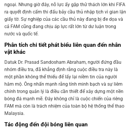
ngoại. Nhưng giờ đây, nỗ lực ấy gặp thử thách lớn khi FIFA
ra quyết định cấm thi đấu bảy cầu thủ nhập tịch vì gian lận
giấy tờ. Sự nghiệp của các cầu thủ này đang bị đe dọa và
cả FAM cũng đang chịu áp lực rất lớn từ dư luận trong
nước và quốc tế.
Phân tích chi tiết phát biểu liên quan đến nhân
vật khác
Datuk Dr. Prasad Sandosham Abraham, người đứng đầu
nhóm điều tra, đã khẳng định rằng cuộc điều tra này là
một phần không thể thiếu để lấy lại niềm tin của người
hâm mộ. Ông nhấn mạnh rằng tính minh bạch và sự liêm
chính trong quản lý là điều cần thiết để xây dựng một nền
bóng đá mạnh mẽ. Đây không chỉ là cuộc chiến của riêng
FAM mà còn là trách nhiệm của toàn bộ hệ thống thể thao
Malaysia.
Tác động đến đội bóng liên quan