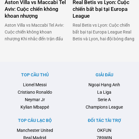
Aston Villa vs Maccabi Tel
Real Betis vs Lyon: Cuộc
danh dự giữa …
Aviv: Cuộc chiến không
chiến bất bại tại Europa
khoan nhượng
League
Aston Villa vs Maccabi Tel Aviv:
Real Betis vs Lyon: Cuộc chiến
Cuộc chiến không khoan
bất bại tại Europa League Real
nhượng Khi nhắc đến trận đấu
Betis và Lyon, hai đội bóng đang
giữa Aston Villa và Maccabi Tel
gây bão tại UEFA Europa
Aviv, người hâm mộ không thể
League, hứa hẹn sẽ mang đến
không cảm thấy hào hứng. Đây
một trận cầu đỉnh cao. Cả hai
là cuộc đối đầu mà cả hai sẽ
đều chưa biết mùi thất bại sau
phải chiến đấu hết mình để
ba vòng đấu, và ai cũng đang
TOP CẦU THỦ
GIẢI ĐẤU
giành lấy niềm vui chiến thắng.
khao khát giữ vững …
Lionel Messi
Ngoại Hạng Anh
Aston …
Cristiano Ronaldo
La Liga
Neymar Jr
Serie A
Kylian Mbappé
Champions League
TOP CÂU LẠC BỘ
ĐỐI TÁC TÀI TRỢ
Manchester United
OKFUN
Real Madrid
789WIN