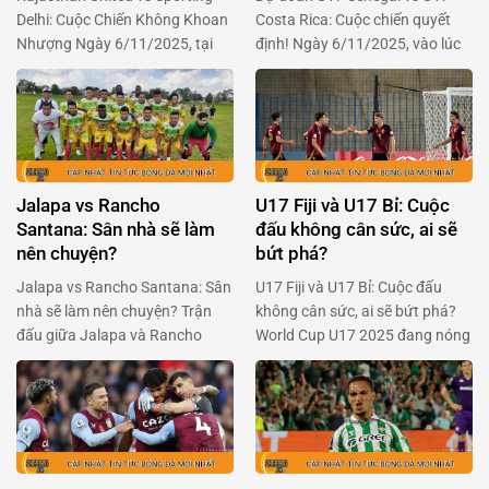
Delhi: Cuộc Chiến Không Khoan
Costa Rica: Cuộc chiến quyết
Nhượng Ngày 6/11/2025, tại
định! Ngày 6/11/2025, vào lúc
vòng 3 Indian Super Cup, cuộc
22h45, U17 Senegal sẽ có cuộc
đối đầu giữa Rajasthan United
đụng độ đầy kịch tính với U17
và Sporting Delhi đang khiến
Costa Rica ở lượt đấu thứ hai
người hâm mộ háo hức. Cả hai
bảng C World Cup U17 2025. Cả
đội bóng đều đang đứng trước
hai đội đều đang khao khát
cơ hội để khẳng định mình, và
giành chiến thắng để tiến xa …
Jalapa vs Rancho
U17 Fiji và U17 Bỉ: Cuộc
trận đấu này có thể là …
Santana: Sân nhà sẽ làm
đấu không cân sức, ai sẽ
nên chuyện?
bứt phá?
Jalapa vs Rancho Santana: Sân
U17 Fiji và U17 Bỉ: Cuộc đấu
nhà sẽ làm nên chuyện? Trận
không cân sức, ai sẽ bứt phá?
đấu giữa Jalapa và Rancho
World Cup U17 2025 đang nóng
Santana hứa hẹn mang đến
lên từng ngày, và cuộc đối đầu
nhiều cảm xúc cho người hâm
giữa U17 Bỉ và U17 Fiji tại bảng
mộ Giải hạng Nhất Nicaragua.
D hứa hẹn mang đến nhiều cảm
Được tổ chức vào lúc 4h00 ngày
xúc. Trong khi Bỉ là một trong
7/11/2025, đây là cuộc chiến
những ứng viên sáng giá, thì …
không chỉ vì điểm số mà còn là