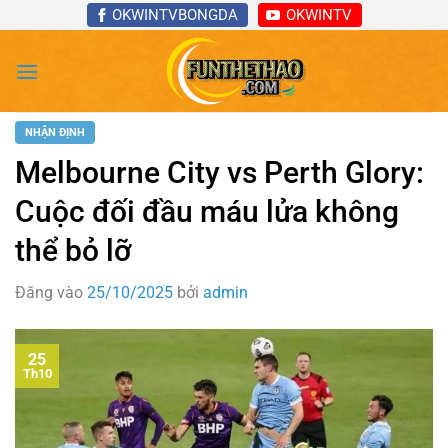
Bỏ
OKWINTVBONGDA
OKWINTV
qua
nội
dung
NHẬN ĐỊNH
Melbourne City vs Perth Glory:
Cuộc đối đầu máu lửa không
thể bỏ lỡ
Đăng vào
25/10/2025
bởi
admin
25
Th10