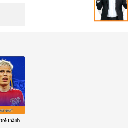
 trẻ thành