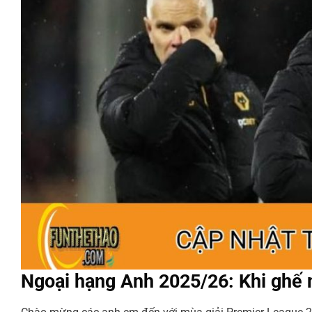
Ngoại hạng Anh 2025/26: Khi ghế