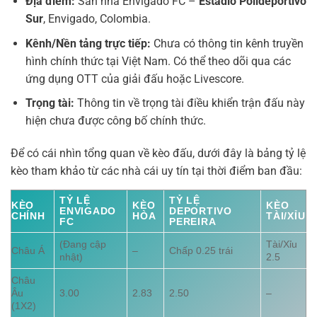
Địa điểm:
Sân nhà Envigado FC –
Estadio Polideportivo
Sur
, Envigado, Colombia.
Kênh/Nền tảng trực tiếp:
Chưa có thông tin kênh truyền
hình chính thức tại Việt Nam. Có thể theo dõi qua các
ứng dụng OTT của giải đấu hoặc Livescore.
Trọng tài:
Thông tin về trọng tài điều khiển trận đấu này
hiện chưa được công bố chính thức.
Để có cái nhìn tổng quan về kèo đấu, dưới đây là bảng tỷ lệ
kèo tham khảo từ các nhà cái uy tín tại thời điểm ban đầu:
TỶ LỆ
TỶ LỆ
KÈO
KÈO
KÈO
ENVIGADO
DEPORTIVO
CHÍNH
HÒA
TÀI/XỈU
FC
PEREIRA
(Đang cập
Tài/Xỉu
Châu Á
–
Chấp 0.25 trái
nhật)
2.5
Châu
Âu
3.00
2.83
2.50
–
(1X2)