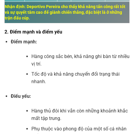
Nhận định: Deportivo Pereira cho thấy khả năng tấn công rất tốt
và sự quyết tâm cao để giành chiến thắng, đặc biệt là ở những
trận đấu cúp.
2. Điểm mạnh và điểm yếu
Điểm mạnh:
Hàng công sắc bén, khả năng ghi bàn từ nhiều
vị trí.
Tốc độ và khả năng chuyển đổi trạng thái
nhanh.
Điếu yếu:
Hàng thủ đôi khi vẫn còn những khoảnh khắc
mất tập trung.
Phụ thuộc vào phong độ của một số cá nhân