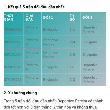
1. Kết quả 5 trận đối đầu gần nhất
THỜI
GIẢI
TỶ
ĐỘI 1
ĐỘI 2
GIAN
ĐẤU
SỐ
Primera
Deportivo
23/08/2025
Envigado
1-1
A
Pereira
Primera
Deportivo
08/03/2025
2-0
Envigado
A
Pereira
Primera
Deportivo
30/10/2024
2-0
Envigado
A
Pereira
Primera
Deportivo
05/04/2024
Envigado
1-1
A
Pereira
Primera
Deportivo
07/10/2023
Envigado
2-3
A
Pereira
2. Xu hướng chung
Trong 5 trận đối đầu gần nhất, Deportivo Pereira có thành
tích tốt hơn với 3 trận thắng, 2 trận hòa và không thua.