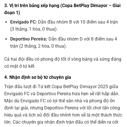
3. Vị trí trên bảng xếp hạng (Copa BetPlay Dimayor – Giai
đoạn 1)
Envigado FC:
Dẫn đầu nhóm B với 10 điểm sau 4 trận
(3 thắng, 1 hòa, 0 thua).
Deportivo Pereira:
Dẫn đầu nhóm D với 8 điểm sau 4
trận (2 thắng, 2 hòa, 0 thua).
Cả hai đội đều có phong độ tốt ở vòng bảng và xứng đáng
có mặt ở tứ kết.
4. Nhận định sơ bộ từ chuyên gia
Trận đấu lượt đi Tứ kết Copa BetPlay Dimayor 2025 giữa
Envigado FC và Deportivo Pereira hứa hẹn sẽ rất hấp dẫn.
Mặc dù Envigado FC có lợi thế sân nhà và phong độ ổn
định tại giải, nhưng Deportivo Pereira với lối chơi tấn công
hiệu quả và lịch sử đối đầu nhỉnh hơn sẽ là một thách thức
lớn. Các chuyên gia nhận định trận đấu có thể diễn ra cởi