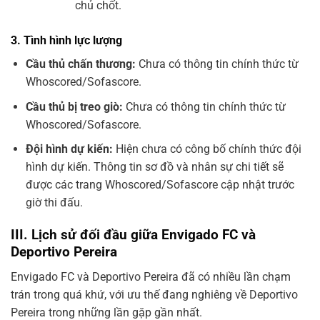
chủ chốt.
3. Tình hình lực lượng
Cầu thủ chấn thương:
Chưa có thông tin chính thức từ
Whoscored/Sofascore.
Cầu thủ bị treo giò:
Chưa có thông tin chính thức từ
Whoscored/Sofascore.
Đội hình dự kiến:
Hiện chưa có công bố chính thức đội
hình dự kiến. Thông tin sơ đồ và nhân sự chi tiết sẽ
được các trang Whoscored/Sofascore cập nhật trước
giờ thi đấu.
III. Lịch sử đối đầu giữa Envigado FC và
Deportivo Pereira
Envigado FC và Deportivo Pereira đã có nhiều lần chạm
trán trong quá khứ, với ưu thế đang nghiêng về Deportivo
Pereira trong những lần gặp gần nhất.