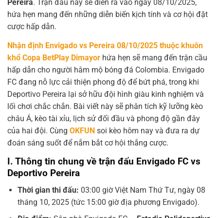
Pereira
. Trận đấu này sẽ diễn ra vào ngày 08/10/2025,
hứa hẹn mang đến những diễn biến kịch tính và cơ hội đặt
cược hấp dẫn.
Nhận định Envigado vs Pereira 08/10/2025 thuộc khuôn
khổ Copa BetPlay Dimayor
hứa hẹn sẽ mang đến trận cầu
hấp dẫn cho người hâm mộ bóng đá Colombia. Envigado
FC đang nỗ lực cải thiện phong độ để bứt phá, trong khi
Deportivo Pereira lại sở hữu đội hình giàu kinh nghiệm và
lối chơi chắc chắn. Bài viết này sẽ phân tích kỹ lưỡng kèo
châu Á, kèo tài xỉu, lịch sử đối đầu và phong độ gần đây
của hai đội. Cùng
OKFUN
soi kèo hôm nay và đưa ra dự
đoán sáng suốt để nắm bắt cơ hội thắng cược.
I. Thông tin chung về trận đấu Envigado FC vs
Deportivo Pereira
Thời gian thi đấu:
03:00 giờ Việt Nam Thứ Tư, ngày 08
tháng 10, 2025 (tức 15:00 giờ địa phương Envigado).