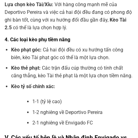
Lựa chọn kèo Tài/Xỉu:
Với hàng công mạnh mẽ của
Deportivo Pereira và việc cả hai đội đều đang có phong độ
ghi bàn tốt, cùng với xu hướng đối đầu gần đây,
Kèo Tài
2.5
có thể là lựa chọn hợp lý.
4. Các loại kèo phụ tiềm năng
Kèo phạt góc:
Cả hai đội đều có xu hướng tấn công
biên, kèo Tài phạt góc có thể là một lựa chọn.
Kèo thẻ phạt:
Các trận đấu cúp thường có tính chất
căng thẳng, kèo Tài thẻ phạt là một lựa chọn tiềm năng.
Kèo tỷ số chính xác:
1-1 (tỷ lệ cao)
1-2 nghiêng về Deportivo Pereira
2-1 nghiêng về Envigado FC
V. Các yếu tố bên lề và Nhận định Envigado vs