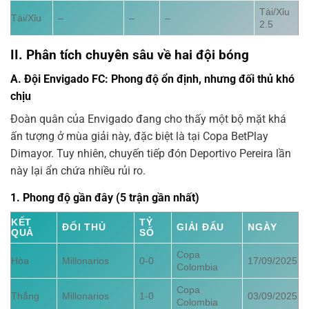
Tài/Xỉu
Tài/Xỉu
–
–
–
2.5
II. Phân tích chuyên sâu về hai đội bóng
A. Đội Envigado FC: Phong độ ổn định, nhưng đối thủ khó
chịu
Đoàn quân của Envigado đang cho thấy một bộ mặt khá
ấn tượng ở mùa giải này, đặc biệt là tại Copa BetPlay
Dimayor. Tuy nhiên, chuyến tiếp đón Deportivo Pereira lần
này lại ẩn chứa nhiều rủi ro.
1. Phong độ gần đây (5 trận gần nhất)
KẾT
TỶ
ĐỐI THỦ
GIẢI ĐẤU
NGÀY
QUẢ
SỐ
Copa
Hòa
Millonarios
0-0
17/09/2025
Colombia
Copa
Thắng
Millonarios
1-0
03/09/2025
Colombia