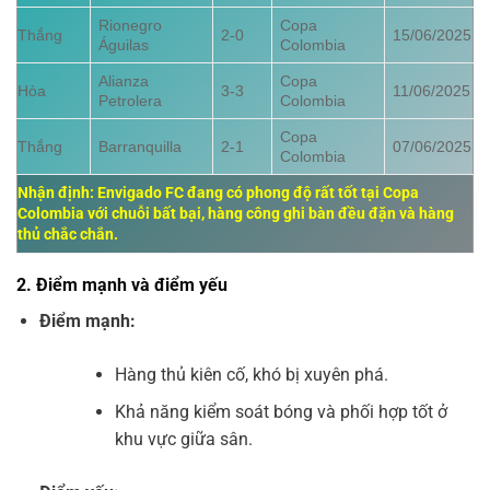
Rionegro
Copa
Thắng
2-0
15/06/2025
Águilas
Colombia
Alianza
Copa
Hòa
3-3
11/06/2025
Petrolera
Colombia
Copa
Thắng
Barranquilla
2-1
07/06/2025
Colombia
Nhận định: Envigado FC đang có phong độ rất tốt tại Copa
Colombia với chuỗi bất bại, hàng công ghi bàn đều đặn và hàng
thủ chắc chắn.
2. Điểm mạnh và điểm yếu
Điểm mạnh:
Hàng thủ kiên cố, khó bị xuyên phá.
Khả năng kiểm soát bóng và phối hợp tốt ở
khu vực giữa sân.