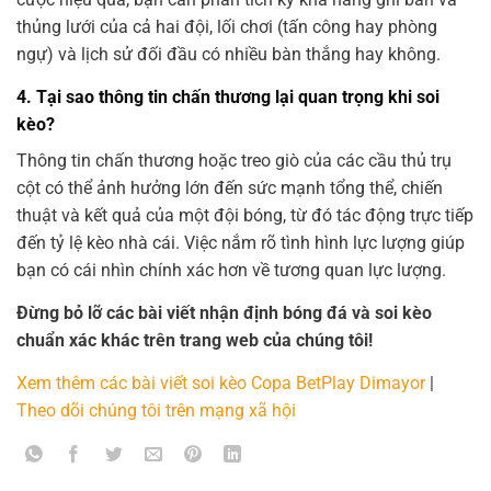
thủng lưới của cả hai đội, lối chơi (tấn công hay phòng
ngự) và lịch sử đối đầu có nhiều bàn thắng hay không.
4. Tại sao thông tin chấn thương lại quan trọng khi soi
kèo?
Thông tin chấn thương hoặc treo giò của các cầu thủ trụ
cột có thể ảnh hưởng lớn đến sức mạnh tổng thể, chiến
thuật và kết quả của một đội bóng, từ đó tác động trực tiếp
đến tỷ lệ kèo nhà cái. Việc nắm rõ tình hình lực lượng giúp
bạn có cái nhìn chính xác hơn về tương quan lực lượng.
Đừng bỏ lỡ các bài viết nhận định bóng đá và soi kèo
chuẩn xác khác trên trang web của chúng tôi!
Xem thêm các bài viết soi kèo Copa BetPlay Dimayor
|
Theo dõi chúng tôi trên mạng xã hội