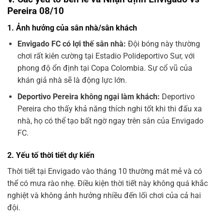
Pereira 08/10
1. Ảnh hưởng của sân nhà/sân khách
Envigado FC có lợi thế sân nhà:
Đội bóng này thường
chơi rất kiên cường tại Estadio Polideportivo Sur, với
phong độ ổn định tại Copa Colombia. Sự cổ vũ của
khán giả nhà sẽ là động lực lớn.
Deportivo Pereira không ngại làm khách:
Deportivo
Pereira cho thấy khả năng thích nghi tốt khi thi đấu xa
nhà, họ có thể tạo bất ngờ ngay trên sân của Envigado
FC.
2. Yếu tố thời tiết dự kiến
Thời tiết tại Envigado vào tháng 10 thường mát mẻ và có
thể có mưa rào nhẹ. Điều kiện thời tiết này không quá khắc
nghiệt và không ảnh hưởng nhiều đến lối chơi của cả hai
đội.