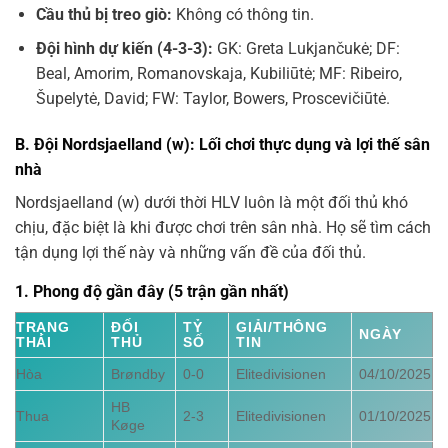
Cầu thủ bị treo giò:
Không có thông tin.
Đội hình dự kiến (4-3-3):
GK: Greta Lukjančukė; DF:
Beal, Amorim, Romanovskaja, Kubiliūtė; MF: Ribeiro,
Šupelytė, David; FW: Taylor, Bowers, Proscevičiūtė.
B. Đội Nordsjaelland (w): Lối chơi thực dụng và lợi thế sân
nhà
Nordsjaelland (w) dưới thời HLV luôn là một đối thủ khó
chịu, đặc biệt là khi được chơi trên sân nhà. Họ sẽ tìm cách
tận dụng lợi thế này và những vấn đề của đối thủ.
1. Phong độ gần đây (5 trận gần nhất)
TRẠNG
ĐỐI
TỶ
GIẢI/THÔNG
NGÀY
THÁI
THỦ
SỐ
TIN
Hòa
Brøndby
0-0
Elitedivisionen
04/10/2025
HB
Thua
2-3
Elitedivisionen
01/10/2025
Køge