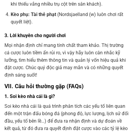
khi thiếu vắng nhiều trụ cột trên sân khách).
Kèo phụ: Tài thẻ phạt
(Nordsjaelland (w) luôn chơi rất
quyết liệt).
3. Lời khuyên cho người chơi
Mọi nhận định chỉ mang tính chất tham khảo. Thị trường
cá cược luôn tiềm ẩn rủi ro, vì vậy hãy luôn cân nhắc kỹ
lưỡng, tìm hiểu thêm thông tin và quản lý vốn hiệu quả khi
đặt cược. Chúc quý độc giả may mắn và có những quyết
định sáng suốt!
VII. Câu hỏi thường gặp (FAQs)
1. Soi kèo nhà cái là gì?
Soi kèo nhà cái là quá trình phân tích các yếu tố liên quan
đến một trận đấu bóng đá (phong độ, lực lượng, lịch sử đối
đầu, yếu tố bên lề…) để đưa ra nhận định và dự đoán về
kết quả, từ đó đưa ra quyết định đặt cược vào các tỷ lệ kèo