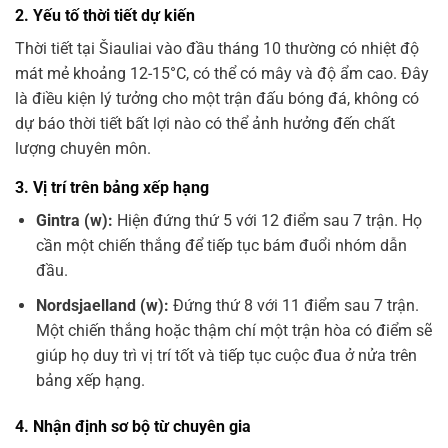
2. Yếu tố thời tiết dự kiến
Thời tiết tại Šiauliai vào đầu tháng 10 thường có nhiệt độ
mát mẻ khoảng 12-15°C, có thể có mây và độ ẩm cao. Đây
là điều kiện lý tưởng cho một trận đấu bóng đá, không có
dự báo thời tiết bất lợi nào có thể ảnh hưởng đến chất
lượng chuyên môn.
3. Vị trí trên bảng xếp hạng
Gintra (w):
Hiện đứng thứ 5 với 12 điểm sau 7 trận. Họ
cần một chiến thắng để tiếp tục bám đuổi nhóm dẫn
đầu.
Nordsjaelland (w):
Đứng thứ 8 với 11 điểm sau 7 trận.
Một chiến thắng hoặc thậm chí một trận hòa có điểm sẽ
giúp họ duy trì vị trí tốt và tiếp tục cuộc đua ở nửa trên
bảng xếp hạng.
4. Nhận định sơ bộ từ chuyên gia