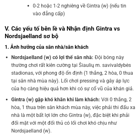
0-2 hoặc 1-2 nghiêng về Gintra (w) (nếu tin
vào đẳng cấp)
V. Các yếu tố bên lề và Nhận định Gintra vs
Nordsjaelland sơ bộ
1. Ảnh hưởng của sân nhà/sân khách
Nordsjaelland (w) có lợi thế sân nhà:
Đội bóng này
thường chơi rất kiên cường tại Šiaulių m. savivaldybės
stadionas, với phong độ ổn định (1 thắng, 2 hòa, 0 thua
tại sân nhà mùa này). Lối chơi pressing và gây áp lực
của họ càng hiệu quả hơn khi có sự cổ vũ của khán giả.
Gintra (w) gặp khó khăn khi làm khách:
Với 0 thắng, 2
hòa, 1 thua trên sân khách mùa này, việc phải thi đấu xa
nhà là một bất lợi lớn cho Gintra (w), đặc biệt khi phải
đối mặt với một đối thủ có lối chơi khó chịu như
Nordsjaelland (w).