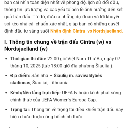
bạn cái nhìn toàn diện nhất về phong độ, lịch sử đối đầu,
thông tin lực lượng và các yếu tố bên lề ảnh hưởng đến kết
quả trận đấu. Từ đó, đưa ra những dự đoán và lời khuyên
soi kèo nhà cái chuẩn xác nhất, giúp bạn có những quyết
định đầu tư sáng suốt
Nhận định Gintra vs Nordsjaelland.
I. Thông tin chung về trận đấu Gintra (w) vs
Nordsjaelland (w)
Thời gian thi đấu:
22:00 giờ Việt Nam Thứ Ba, ngày 07
tháng 10, 2025 (tức 18:00 giờ địa phương Šiauliai).
Địa điểm:
Sân nhà –
Šiaulių m. savivaldybės
stadionas
, Šiauliai, Lithuania.
Kênh/Nền tảng trực tiếp:
UEFA.tv hoặc kênh phát sóng
chính thức của UEFA Women’s Europa Cup.
Trọng tài:
Thông tin về trọng tài điều khiển trận đấu này
hiện chưa được công bố chính thức.