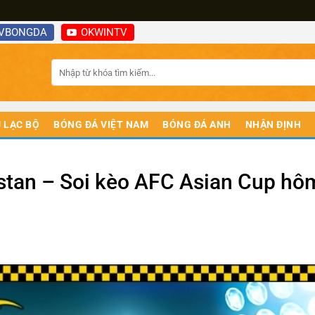
VBONGDA
OKWINTV
 LẠC BỘ
BÓNG ĐÁ VIỆT NAM
BÓNG ĐÁ ANH
NHẬN ĐỊNH
stan – Soi kèo AFC Asian Cup hô