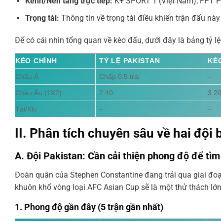
Kênh/Nền tảng trực tiếp:
K+ SPORT 1 (Việt Nam); FPT Pl
Trọng tài:
Thông tin về trọng tài điều khiển trận đấu nà
Để có cái nhìn tổng quan về kèo đấu, dưới đây là bảng tỷ lệ
KÈO CHÍNH
TỶ LỆ PAKISTAN
KÈ
Châu Á
Chấp 0.5 trái
–
Châu Âu (1X2)
2.40
3.2
Tài/Xỉu
–
–
II. Phân tích chuyên sâu về hai đội
A. Đội Pakistan: Cần cải thiện phong độ để tì
Đoàn quân của Stephen Constantine đang trải qua giai đoạn
khuôn khổ vòng loại AFC Asian Cup sẽ là một thử thách lớ
1. Phong độ gần đây (5 trận gần nhất)