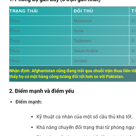
TRẠNG THÁI
ĐỐI THỦ
T
Thua
Myanmar
0-
Thua
Syria
1-
Thua
Tajikistan
0-
Thua
Saudi Arabia
0-
Thua
Jordan
1-
Nhận định: Afghanistan cũng đang trải qua chuỗi trận thua liên t
thấy họ có một hàng công tương đối tốt hơn so với Pakistan.
2. Điểm mạnh và điểm yếu
Điểm mạnh:
Kỹ thuật cá nhân của một số cầu thủ khá tốt.
Khả năng chuyển đổi trạng thái từ phòng ngự