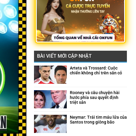
BÀI VIẾT MỚI CẬP NHẬT
Arteta và Trossard: Cuộc
chiến không chỉ trên sân cỏ
Không
có
bình
luận
Rooney và câu chuyện hài
ở
hước phía sau quyết định
Arteta
triệt sản
và
Không
Trossard:
có
Cuộc
bình
Neymar: Trái tim máu lửa của
chiến
luận
Santos trong giông bão
không
ở
Không
chỉ
Rooney
có