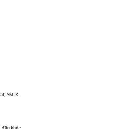
at; AM: K.
i đấu khác.