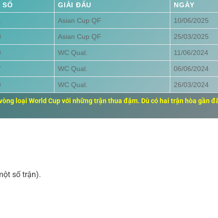
 SỐ
GIẢI ĐẤU
NGÀY
1
Asian Cup QF
10/06/2025
0
Asian Cup QF
25/03/2025
9
WC Qual.
11/06/2024
7
WC Qual.
06/06/2024
9
WC Qual.
26/03/2024
 vòng loại World Cup với những trận thua đậm. Dù có hai trận hòa gần đâ
ột số trận).