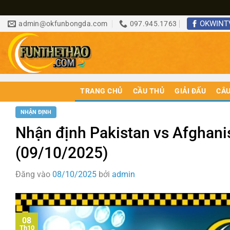
Bỏ
OKWINT
admin@okfunbongda.com
097.945.1763
qua
nội
dung
TRANG CHỦ
CẦU THỦ
GIẢI ĐẤU
CÂU
NHẬN ĐỊNH
Nhận định Pakistan vs Afghani
(09/10/2025)
Đăng vào
08/10/2025
bởi
admin
08
Th10