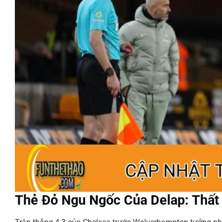
Thẻ Đỏ Ngu Ngốc Của Delap: Thất