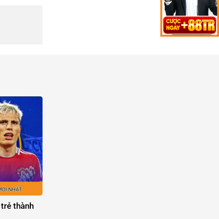
 trẻ thành