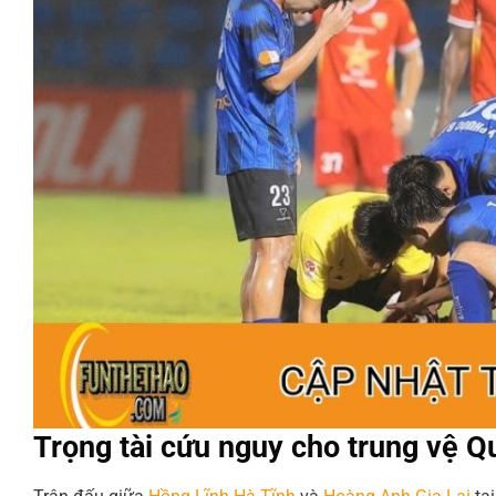
Trọng tài cứu nguy cho trung vệ Qu