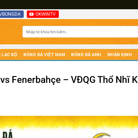
VBONGDA
OKWINTV
 LẠC BỘ
BÓNG ĐÁ VIỆT NAM
BÓNG ĐÁ ANH
NHẬN ĐỊNH
 vs Fenerbahçe – VĐQG Thổ Nhĩ K