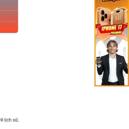
ề lịch sử,