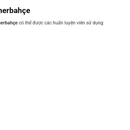
enerbahçe
nerbahçe
có thể được các huấn luyện viên sử dụng: