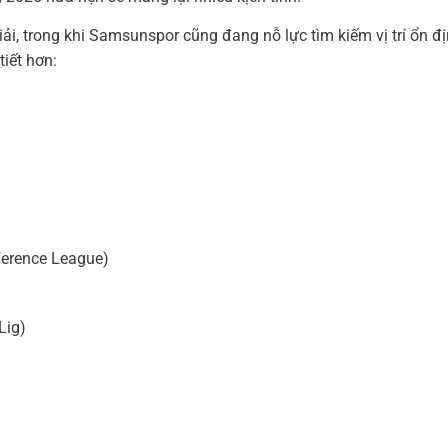
, trong khi Samsunspor cũng đang nỗ lực tìm kiếm vị trí ổn đị
tiết hơn:
erence League)
Lig)