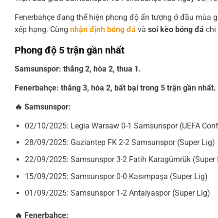
Fenerbahçe đang thể hiện phong độ ấn tượng ở đầu mùa giải
xếp hạng. Cùng
nhận định bóng đá
và
soi kèo bóng đá
chi 
Phong độ 5 trận gần nhất
Samsunspor: thắng 2, hòa 2, thua 1.
Fenerbahçe: thắng 3, hòa 2, bất bại trong 5 trận gần nhất.
🔥 Samsunspor:
02/10/2025: Legia Warsaw 0-1 Samsunspor (UEFA Conf
28/09/2025: Gaziantep FK 2-2 Samsunspor (Super Lig)
22/09/2025: Samsunspor 3-2 Fatih Karagümrük (Super 
15/09/2025: Samsunspor 0-0 Kasımpaşa (Super Lig)
01/09/2025: Samsunspor 1-2 Antalyaspor (Super Lig)
🔥 Fenerbahçe: