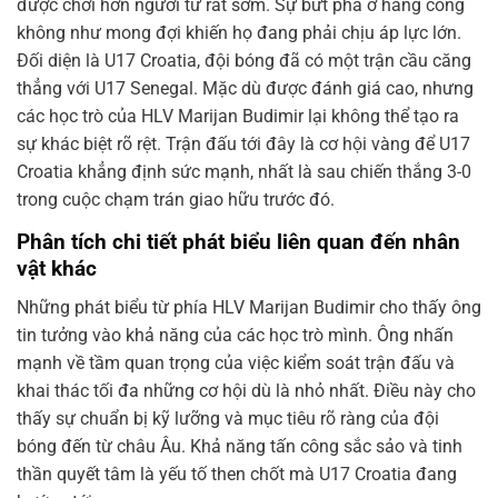
được chơi hơn người từ rất sớm. Sự bứt phá ở hàng công
không như mong đợi khiến họ đang phải chịu áp lực lớn.
Đối diện là U17 Croatia, đội bóng đã có một trận cầu căng
thẳng với U17 Senegal. Mặc dù được đánh giá cao, nhưng
các học trò của HLV Marijan Budimir lại không thể tạo ra
sự khác biệt rõ rệt. Trận đấu tới đây là cơ hội vàng để U17
Croatia khẳng định sức mạnh, nhất là sau chiến thắng 3-0
trong cuộc chạm trán giao hữu trước đó.
Phân tích chi tiết phát biểu liên quan đến nhân
vật khác
Những phát biểu từ phía HLV Marijan Budimir cho thấy ông
tin tưởng vào khả năng của các học trò mình. Ông nhấn
mạnh về tầm quan trọng của việc kiểm soát trận đấu và
khai thác tối đa những cơ hội dù là nhỏ nhất. Điều này cho
thấy sự chuẩn bị kỹ lưỡng và mục tiêu rõ ràng của đội
bóng đến từ châu Âu. Khả năng tấn công sắc sảo và tinh
thần quyết tâm là yếu tố then chốt mà U17 Croatia đang