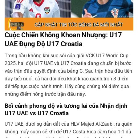
Cuộc Chiến Không Khoan Nhượng: U17
UAE Đụng Độ U17 Croatia
Trong bầu không khí sục sôi của giải VCK U17 World Cup
2025, hai đội U17 UAE và U17 Croatia đang chuẩn bị bước
vào trận đấu quyết định của bảng C. Sau trận hòa đầu tiên
đầy tiếc nuối, cả hai đội đều khát khao giành trọn 3 điểm
để tiếp tục cuộc hành trình. Hãy cùng chúng tôi điểm qua
những điểm nóng trước trận đấu này.
Bối cảnh phong độ và tương lai của Nhận định
U17 UAE vs U17 Croatia
U17 UAE, dưới sự dẫn dắt của HLV Majed Al-Zaabi, ra quân
không mấy suôn sẻ khi để U17 Costa Rica cầm hòa 1-1 dù