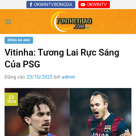
Bỏ
OKWINTVBONGDA
OKWINTV
qua
nội
dung
BÓNG ĐÁ ANH
Vitinha: Tương Lai Rực Sáng
Của PSG
Đăng vào
23/10/2025
bởi
admin
23
Th10