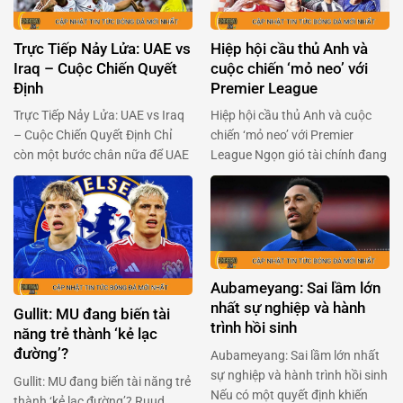
Trực Tiếp Nảy Lửa: UAE vs
Hiệp hội cầu thủ Anh và
Iraq – Cuộc Chiến Quyết
cuộc chiến ‘mỏ neo’ với
Định
Premier League
Trực Tiếp Nảy Lửa: UAE vs Iraq
Hiệp hội cầu thủ Anh và cuộc
– Cuộc Chiến Quyết Định Chỉ
chiến ‘mỏ neo’ với Premier
còn một bước chân nữa để UAE
League Ngọn gió tài chính đang
và Iraq chạm tay vào giấc mơ
thổi mạnh qua Premier League,
World Cup đang chờ đợi phía
khi Hiệp hội cầu thủ chuyên
trước. Hai đội bóng đầy khao
nghiệp Anh (PFA) sẵn sàng ‘xắn
khát này sẽ đụng độ nhau trong
tay áo’ đối đầu với ban tổ chức
trận chiến không khoan nhượng
giải đấu. Trong bối cảnh Premier
vào 23h00 ngày 13/11. …
League chuẩn bị thông qua một
Aubameyang: Sai lầm lớn
…
nhất sự nghiệp và hành
Gullit: MU đang biến tài
trình hồi sinh
năng trẻ thành ‘kẻ lạc
đường’?
Aubameyang: Sai lầm lớn nhất
sự nghiệp và hành trình hồi sinh
Gullit: MU đang biến tài năng trẻ
Nếu có một quyết định khiến
thành ‘kẻ lạc đường’? Ruud