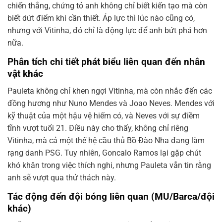
chiến thắng, chứng tỏ anh không chỉ biết kiến tạo mà còn
biết dứt điểm khi cần thiết. Áp lực thì lúc nào cũng có,
nhưng với Vitinha, đó chỉ là động lực để anh bứt phá hơn
nữa.
Phân tích chi tiết phát biểu liên quan đến nhân
vật khác
Pauleta không chỉ khen ngợi Vitinha, mà còn nhắc đến các
đồng hương như Nuno Mendes và Joao Neves. Mendes với
kỹ thuật của một hậu vệ hiếm có, và Neves với sự điềm
tĩnh vượt tuổi 21. Điều này cho thấy, không chỉ riêng
Vitinha, mà cả một thế hệ cầu thủ Bồ Đào Nha đang làm
rạng danh PSG. Tuy nhiên, Goncalo Ramos lại gặp chút
khó khăn trong việc thích nghi, nhưng Pauleta vẫn tin rằng
anh sẽ vượt qua thử thách này.
Tác động đến đội bóng liên quan (MU/Barca/đội
khác)