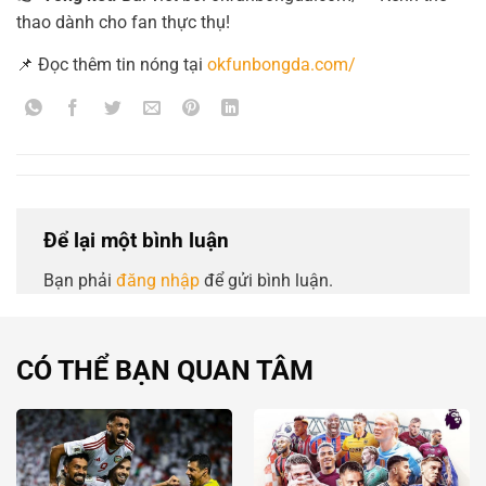
thao dành cho fan thực thụ!
📌 Đọc thêm tin nóng tại
okfunbongda.com/
Để lại một bình luận
Bạn phải
đăng nhập
để gửi bình luận.
CÓ THỂ BẠN QUAN TÂM