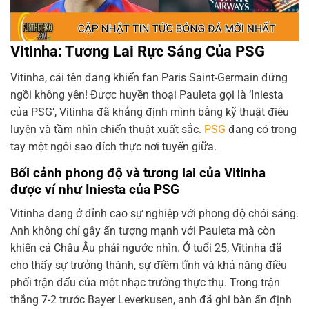
Vitinha: Tương Lai Rực Sáng Của PSG
Vitinha, cái tên đang khiến fan Paris Saint-Germain đứng
ngồi không yên! Được huyền thoại Pauleta gọi là ‘Iniesta
của PSG’, Vitinha đã khẳng định mình bằng kỹ thuật điêu
luyện và tầm nhìn chiến thuật xuất sắc.
PSG
đang có trong
tay một ngôi sao đích thực nơi tuyến giữa.
Bối cảnh phong độ và tương lai của Vitinha
được ví như Iniesta của PSG
Vitinha đang ở đỉnh cao sự nghiệp với phong độ chói sáng.
Anh không chỉ gây ấn tượng mạnh với Pauleta mà còn
khiến cả Châu Âu phải ngước nhìn. Ở tuổi 25, Vitinha đã
cho thấy sự trưởng thành, sự điềm tĩnh và khả năng điều
phối trận đấu của một nhạc trưởng thực thụ. Trong trận
thắng 7-2 trước Bayer Leverkusen, anh đã ghi bàn ấn định