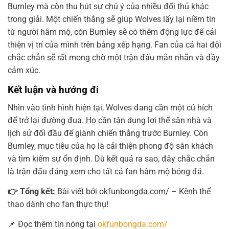
Burnley mà còn thu hút sự chú ý của nhiều đối thủ khác
trong giải. Một chiến thắng sẽ giúp Wolves lấy lại niềm tin
từ người hâm mộ, còn Burnley sẽ có thêm động lực để cải
thiện vị trí của mình trên bảng xếp hạng. Fan của cả hai đội
chắc chắn sẽ rất mong chờ một trận đấu mãn nhãn và đầy
cảm xúc.
Kết luận và hướng đi
Nhìn vào tình hình hiện tại, Wolves đang cần một cú hích
để trở lại đường đua. Họ cần tận dụng lợi thế sân nhà và
lịch sử đối đầu để giành chiến thắng trước Burnley. Còn
Burnley, mục tiêu của họ là cải thiện phong độ sân khách
và tìm kiếm sự ổn định. Dù kết quả ra sao, đây chắc chắn
là trận đấu đáng xem cho tất cả fan hâm mộ bóng đá.
👉 Tổng kết:
Bài viết bởi okfunbongda.com/ – Kênh thể
thao dành cho fan thực thụ!
📌 Đọc thêm tin nóng tại
okfunbongda.com/