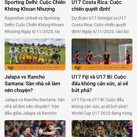
Sporting Delhi: Cuộc Chiến
U17 Costa Rica: Cuộc
Không Khoan Nhượng
chiến quyết định!
Rajasthan United vs Sporting
Dự đoán U17 Senegal vs U17
Delhi: Cuộc Chiến Không Khoan
Costa Rica: Cuộc chiến quyết
Nhượng Ngày 6/11/2025, tại
định! Ngày 6/11/2025, vào lúc
vòng 3 Indian Super Cup, cuộc
22h45, U17 Senegal sẽ có cuộc
đối đầu giữa Rajasthan United
đụng độ đầy kịch tính với U17
và Sporting Delhi đang khiến
Costa Rica ở lượt đấu thứ hai
người hâm mộ háo hức. Cả hai
bảng C World Cup U17 2025. Cả
đội bóng đều đang đứng trước
hai đội đều đang khao khát
cơ hội để khẳng định mình, và
giành chiến thắng để tiến xa …
Jalapa vs Rancho
U17 Fiji và U17 Bỉ: Cuộc
trận đấu này có thể là …
Santana: Sân nhà sẽ làm
đấu không cân sức, ai sẽ
nên chuyện?
bứt phá?
Jalapa vs Rancho Santana: Sân
U17 Fiji và U17 Bỉ: Cuộc đấu
nhà sẽ làm nên chuyện? Trận
không cân sức, ai sẽ bứt phá?
đấu giữa Jalapa và Rancho
World Cup U17 2025 đang nóng
Santana hứa hẹn mang đến
lên từng ngày, và cuộc đối đầu
nhiều cảm xúc cho người hâm
giữa U17 Bỉ và U17 Fiji tại bảng
mộ Giải hạng Nhất Nicaragua.
D hứa hẹn mang đến nhiều cảm